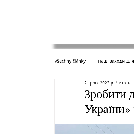
Všechny články
Наші заходи для
2 трав. 2023 р.
Читати 1
Зробити 
України»