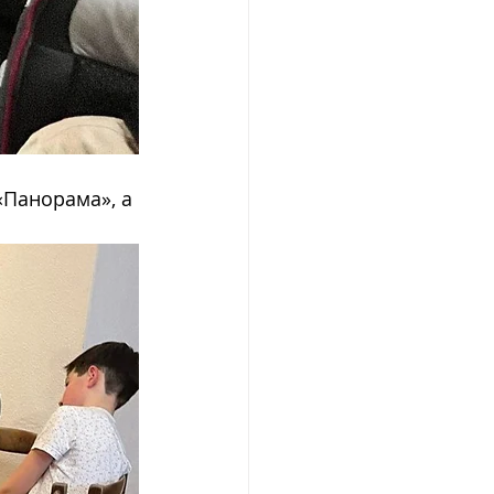
«Панорама», а 